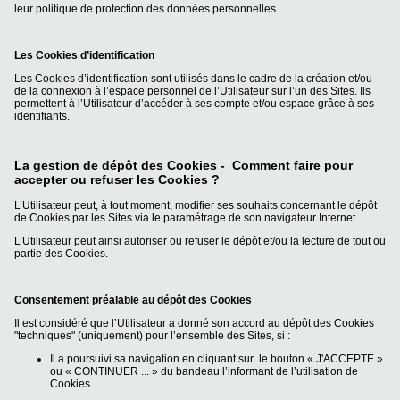
leur politique de protection des données personnelles.
Les Cookies d’identification
Les Cookies d’identification sont utilisés dans le cadre de la création et/ou
de la connexion à l’espace personnel de l’Utilisateur sur l’un des Sites. Ils
permettent à l’Utilisateur d’accéder à ses compte et/ou espace grâce à ses
identifiants.
La gestion de dépôt des Cookies - Comment faire pour
accepter ou refuser les Cookies ?
L’Utilisateur peut, à tout moment, modifier ses souhaits concernant le dépôt
de Cookies par les Sites via le paramétrage de son navigateur Internet.
L’Utilisateur peut ainsi autoriser ou refuser le dépôt et/ou la lecture de tout ou
partie des Cookies.
Consentement préalable au dépôt des Cookies
Il est considéré que l’Utilisateur a donné son accord au dépôt des Cookies
"techniques" (uniquement) pour l’ensemble des Sites, si :
Il a poursuivi sa navigation en cliquant sur le bouton « J'ACCEPTE »
ou « CONTINUER ... » du bandeau l’informant de l’utilisation de
Cookies.