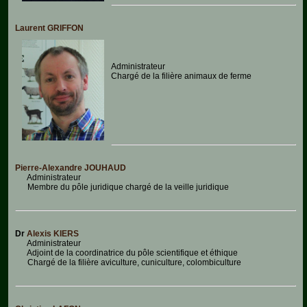
Laurent GRIFFON
Administrateur
Chargé de la filière animaux de ferme
Pierre-Alexandre JOUHAUD
Administrateur
Membre du pôle juridique chargé de la veille juridique
Dr
Alexis KIERS
Administrateur
Adjoint de la coordinatrice du pôle scientifique et éthique
Chargé de la filière aviculture, cuniculture, colombiculture