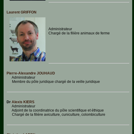
Laurent GRIFFON
Administrateur
Chargé de la filière animaux de ferme
Pierre-Alexandre JOUHAUD
Administrateur
Membre du pôle juridique chargé de la veille juridique
Dr
Alexis KIERS
Administrateur
Adjoint de la coordinatrice du pôle scientifique et éthique
Chargé de la filière aviculture, cuniculture, colombiculture