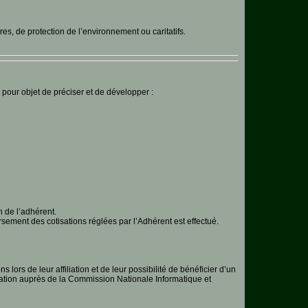
res, de protection de l’environnement ou caritatifs.
 pour objet de préciser et de développer :
 de l’adhérent.
rsement des cotisations réglées par l’Adhérent est effectué.
lors de leur affiliation et de leur possibilité de bénéficier d’un
claration auprès de la Commission Nationale Informatique et