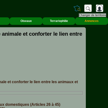
Changer de territoire
Oiseaux
Terrariophilie
Annonces
animale et conforter le lien entre
ale et conforter le lien entre les animaux et
aux domestiques (Articles 26 à 45)