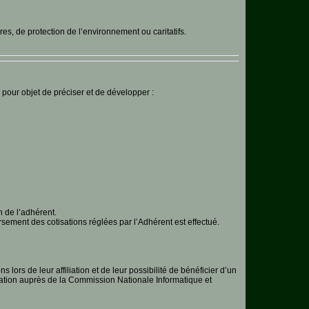
res, de protection de l’environnement ou caritatifs.
 pour objet de préciser et de développer :
 de l’adhérent.
rsement des cotisations réglées par l’Adhérent est effectué.
lors de leur affiliation et de leur possibilité de bénéficier d’un
claration auprès de la Commission Nationale Informatique et