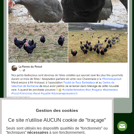
Gestion des cookies
Ce site n'utilise AUCUN cookie de "traçage"
Seuls sont utilisés les dispositifs qualifiés de "fonctionnels" ou
"techniques"
nécessaires
à son fonctionnement..