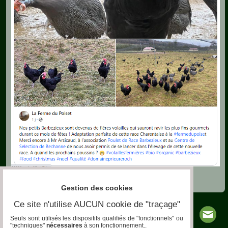
Gestion des cookies
Ce site n'utilise AUCUN cookie de "traçage"
Seuls sont utilisés les dispositifs qualifiés de "fonctionnels" ou
"techniques"
nécessaires
à son fonctionnement..