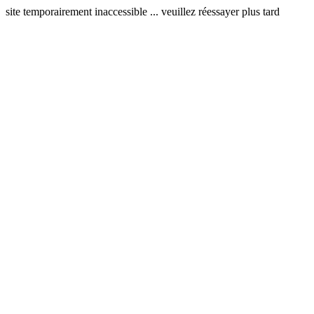
site temporairement inaccessible ... veuillez réessayer plus tard