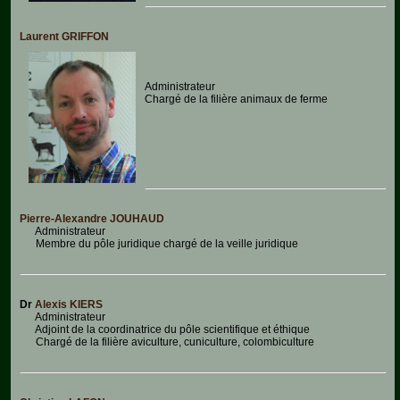
Laurent GRIFFON
Administrateur
Chargé de la filière animaux de ferme
Pierre-Alexandre JOUHAUD
Administrateur
Membre du pôle juridique chargé de la veille juridique
Dr
Alexis KIERS
Administrateur
Adjoint de la coordinatrice du pôle scientifique et éthique
Chargé de la filière aviculture, cuniculture, colombiculture