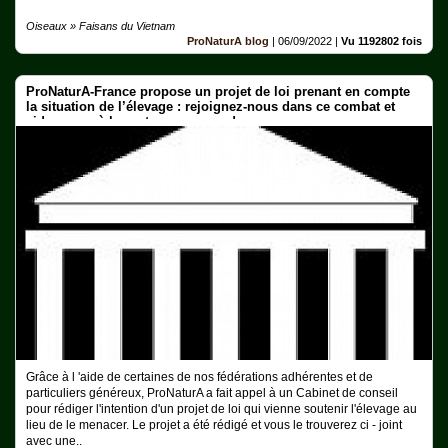
Oiseaux » Faisans du Vietnam
ProNaturA blog
|
06/09/2022
|
Vu 1192802 fois
ProNaturA-France propose un projet de loi prenant en compte
la situation de l’élevage : rejoignez-nous dans ce combat et
aidez nous à le porter pour vous !
Grâce à l 'aide de certaines de nos fédérations adhérentes et de
particuliers généreux, ProNaturA a fait appel à un Cabinet de conseil
pour rédiger l'intention d'un projet de loi qui vienne soutenir l'élevage au
lieu de le menacer. Le projet a été rédigé et vous le trouverez ci - joint
avec une..