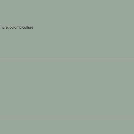
ulture, colombiculture