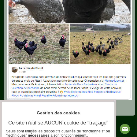
Gestion des cookies
Ce site n'utilise AUCUN cookie de "traçage"
Seuls sont utilisés les dispositifs qualifiés de "fonctionnels" ou
"techniques"
nécessaires
à son fonctionnement..